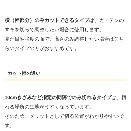
横（幅部分）のみカットできるタイプ
は、カーテンの
すそを切って調整したい場合に使用します。
見た目や強度の面で、高さのみ調整したい場合はこち
らのタイプの方がおすすめです。
カット幅の違い
10cmきざみなど指定の間隔でのみ切れるタイプ
は、切
れる場所の生地がうすくなっています。
そのため、メリットとして切る位置がわかりやすいで
す。