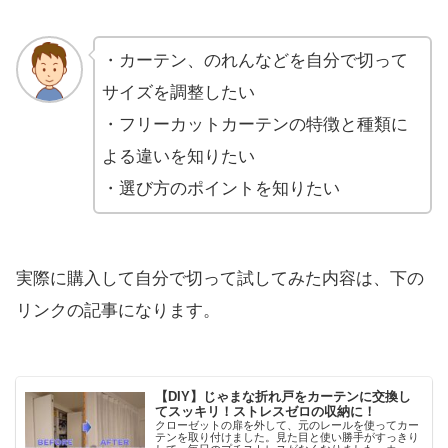
・カーテン、のれんなどを自分で切って
サイズを調整したい
・フリーカットカーテンの特徴と種類に
よる違いを知りたい
・選び方のポイントを知りたい
実際に購入して自分で切って試してみた内容は、下の
リンクの記事になります。
【DIY】じゃまな折れ戸をカーテンに交換し
てスッキリ！ストレスゼロの収納に！
クローゼットの扉を外して、元のレールを使ってカー
テンを取り付けました。見た目と使い勝手がすっきり