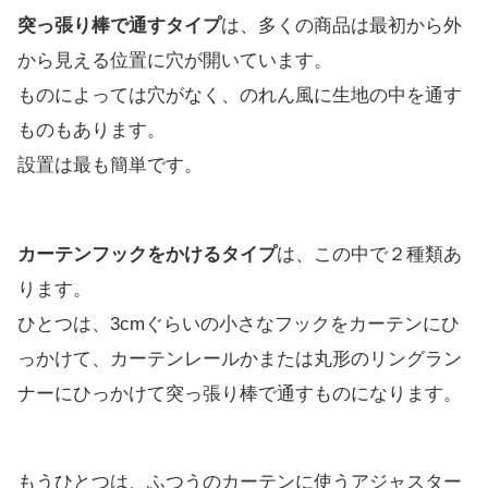
突っ張り棒で通すタイプ
は、多くの商品は最初から外
から見える位置に穴が開いています。
ものによっては穴がなく、のれん風に生地の中を通す
ものもあります。
設置は最も簡単です。
カーテンフックをかけるタイプ
は、この中で２種類あ
ります。
ひとつは、3cmぐらいの小さなフックをカーテンにひ
っかけて、カーテンレールかまたは丸形のリングラン
ナーにひっかけて突っ張り棒で通すものになります。
もうひとつは、ふつうのカーテンに使うアジャスター