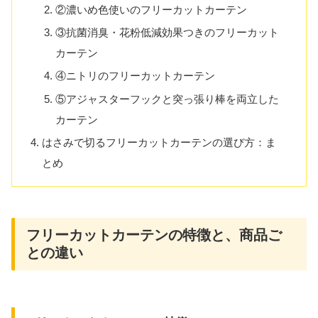
②濃いめ色使いのフリーカットカーテン
③抗菌消臭・花粉低減効果つきのフリーカット
カーテン
④ニトリのフリーカットカーテン
⑤アジャスターフックと突っ張り棒を両立した
カーテン
はさみで切るフリーカットカーテンの選び方：ま
とめ
フリーカットカーテンの特徴と、商品ご
との違い