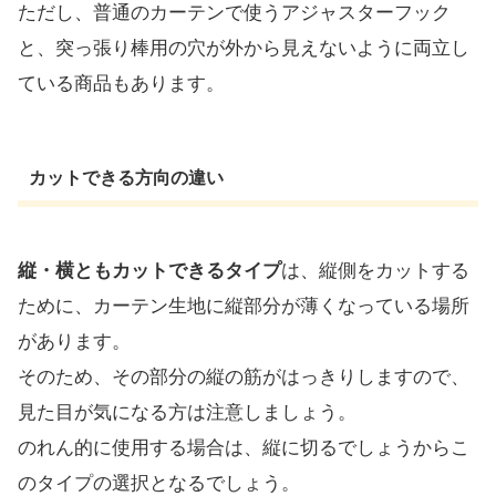
ただし、普通のカーテンで使うアジャスターフック
と、突っ張り棒用の穴が外から見えないように両立し
ている商品もあります。
カットできる方向の違い
縦・横ともカットできるタイプ
は、縦側をカットする
ために、カーテン生地に縦部分が薄くなっている場所
があります。
そのため、その部分の縦の筋がはっきりしますので、
見た目が気になる方は注意しましょう。
のれん的に使用する場合は、縦に切るでしょうからこ
のタイプの選択となるでしょう。