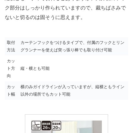
ク部分はしっかり作られていますので、裁ちばさみで
ないと切るのは固そうに思えます。
取付
カーテンフックをつけるタイプで、付属のフックとリン
方法
グランナーを使えば突っ張り棒でも取り付け可能
カッ
ト方
縦・横とも可能
向
カッ
横のみガイドラインが入っていますが、縦横ともライン
ト幅
以外の場所でもカット可能