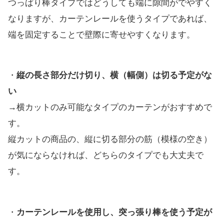
つっぱり棒タイプではどうしても端に隙間がでやすく
なりますが、カーテンレールを使うタイプであれば、
端を固定することで壁際に寄せやすくなります。
・
縦の長さ部分だけ切り、横（幅側）は切る予定がな
い
→横カットのみ可能なタイプのカーテンがおすすめで
す。
縦カットの商品の、縦に切る部分の筋（模様の空き）
が気にならなければ、どちらのタイプでも大丈夫で
す。
・
カーテンレールを使用し、突っ張り棒を使う予定が