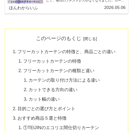
して、毎日のプチストレスがなくなりました。カーテ
ンは突っ張り棒を使わないので安全です。
2026.05.06
ほんわからいふ
このページのもくじ
フリーカットカーテンの特徴と、商品ごとの違い
フリーカットカーテンの特徴
フリーカットカーテンの種類と違い
カーテンの取り付け方法による違い
カットできる方向の違い
カット幅の違い
目的ごとの選び方とポイント
おすすめ商品５選と特徴
①TEIJINのエコリエ間仕切りカーテン