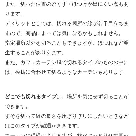
また、切った位置の糸くず・ほつけが出にくい点もあ
ります。
デメリットとしては、切れる箇所の線が若干目立ちま
すので、商品によっては気になるかもしれません。
指定場所以外を切ることもできますが、ほつれなど発
生することがありえます。
また、カフェカーテン風で切れるタイプのものの中に
は、模様に合わせて切るようなカーテンもあります。
どこでも切れるタイプ
は、場所を気にせず切ることが
できます。
すそを切って縦の長さを床ぎりぎりにしたいときなど
はこのタイプが融通がききます。
カーテンの模様によりますが、線がはっきりせず真っ