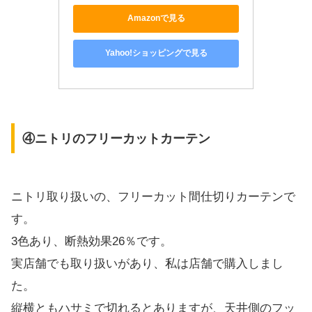
Amazonで見る
Yahoo!ショッピングで見る
④ニトリのフリーカットカーテン
ニトリ取り扱いの、フリーカット間仕切りカーテンで
す。
3色あり、断熱効果26％です。
実店舗でも取り扱いがあり、私は店舗で購入しまし
た。
縦横ともハサミで切れるとありますが、天井側のフッ