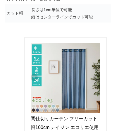
長さは1cm単位で可能
カット幅
縦はセンターラインでカット可能
間仕切りカーテン フリーカット 
幅100cm テイジン エコリエ使用 