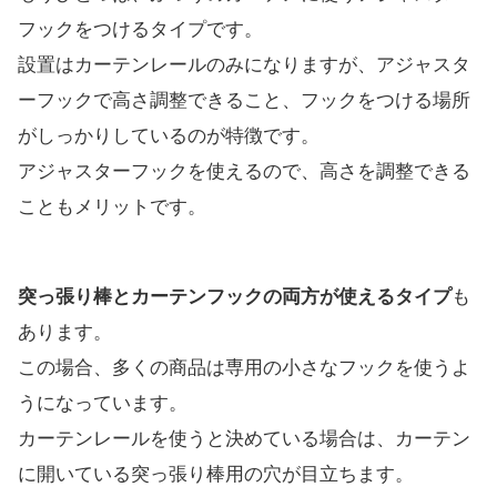
フックをつけるタイプです。
設置はカーテンレールのみになりますが、アジャスタ
ーフックで高さ調整できること、フックをつける場所
がしっかりしているのが特徴です。
アジャスターフックを使えるので、高さを調整できる
こともメリットです。
突っ張り棒とカーテンフックの両方が使えるタイプ
も
あります。
この場合、多くの商品は専用の小さなフックを使うよ
うになっています。
カーテンレールを使うと決めている場合は、カーテン
に開いている突っ張り棒用の穴が目立ちます。