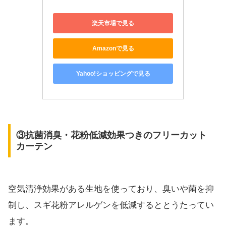
楽天市場で見る
Amazonで見る
Yahoo!ショッピングで見る
③抗菌消臭・花粉低減効果つきのフリーカット
カーテン
空気清浄効果がある生地を使っており、臭いや菌を抑
制し、スギ花粉アレルゲンを低減するととうたってい
ます。