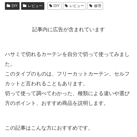
DIY
レビュー
DIY
レビュー
修理
記事内に広告が含まれています
ハサミで切れるカーテンを自分で切って使ってみまし
た。
このタイプのものは、フリーカットカーテン、セルフ
カットと言われることもあります。
切って使って調べてわかった、種類による違いや選び
方のポイント、おすすめ商品を説明します。
この記事はこんな方におすすめです。