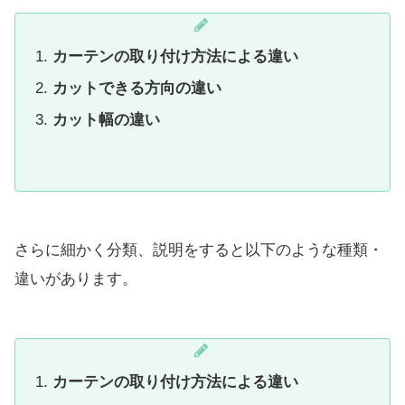
カーテンの取り付け方法による違い
カットできる方向の違い
カット幅の違い
さらに細かく分類、説明をすると以下のような種類・
違いがあります。
カーテンの取り付け方法による違い