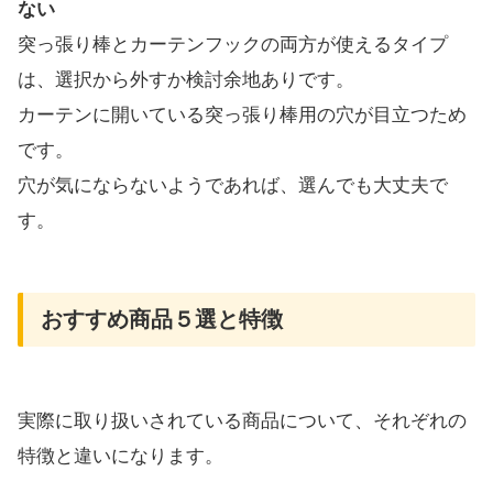
ない
突っ張り棒とカーテンフックの両方が使えるタイプ
は、選択から外すか検討余地ありです。
カーテンに開いている突っ張り棒用の穴が目立つため
です。
穴が気にならないようであれば、選んでも大丈夫で
す。
おすすめ商品５選と特徴
実際に取り扱いされている商品について、それぞれの
特徴と違いになります。