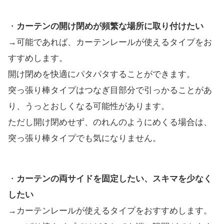
・
カーテンの開け閉めが頻繁な場所に取り付けたい
→可能であれば、カーテンレールが使えるタイプをお
すすめします。
開け閉めを快適にパタパタすることができます。
突っ張り棒タイプはつなぎ目部分で引っかることがあ
り、うっとおしくなる可能性があります。
ただし開け閉めせず、のれんのようにめくる場合は、
突っ張り棒タイプでも気になりません。
・
カーテンの両サイドを固定したい、スキマを少なく
したい
→カーテンレールが使えるタイプをおすすめします。