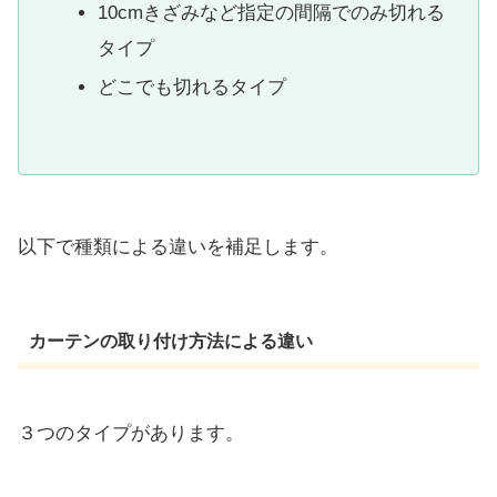
10cmきざみなど指定の間隔でのみ切れる
タイプ
どこでも切れるタイプ
以下で種類による違いを補足します。
カーテンの取り付け方法による違い
３つのタイプがあります。