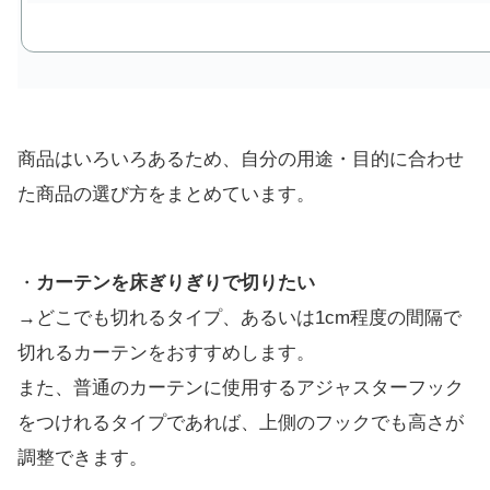
商品はいろいろあるため、自分の用途・目的に合わせ
た商品の選び方をまとめています。
・
カーテンを床ぎりぎりで切りたい
→どこでも切れるタイプ、あるいは1cm程度の間隔で
切れるカーテンをおすすめします。
また、普通のカーテンに使用するアジャスターフック
をつけれるタイプであれば、上側のフックでも高さが
調整できます。