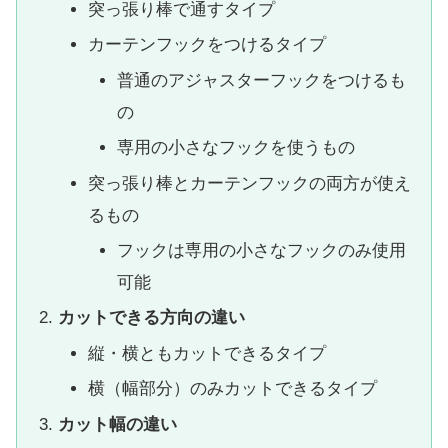
突っ張り棒で通すタイプ
カーテンフックをつけるタイプ
普通のアジャスターフックをつけるも
の
専用の小さなフックを使うもの
突っ張り棒とカーテンフックの両方が使え
るもの
フックは専用の小さなフックのみ使用
可能
カットできる方向の違い
縦・横ともカットできるタイプ
横（幅部分）のみカットできるタイプ
カット幅の違い