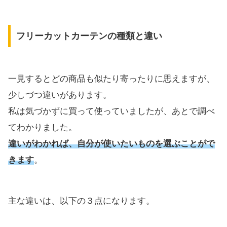
フリーカットカーテンの種類と違い
一見するとどの商品も似たり寄ったりに思えますが、
少しづつ違いがあります。
私は気づかずに買って使っていましたが、あとで調べ
てわかりました。
違いがわかれば、自分が使いたいものを選ぶことがで
きます
。
主な違いは、以下の３点になります。